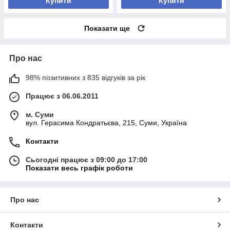
Купити
Купити
Показати ще
Про нас
98% позитивних з 835 відгуків за рік
Працює з 06.06.2011
м. Суми
вул. Герасима Кондратьєва, 215, Суми, Україна
Контакти
Сьогодні працює з 09:00 до 17:00
Показати весь графік роботи
Про нас
Контакти