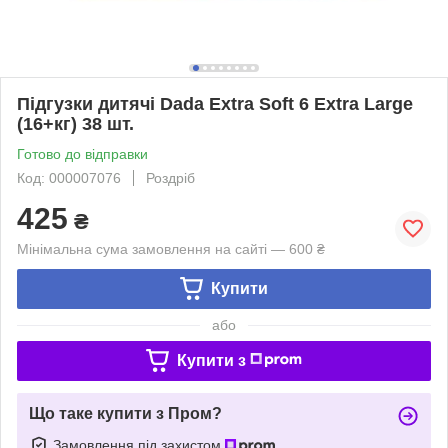
Підгузки дитячі Dada Extra Soft 6 Extra Large
(16+кг) 38 шт.
Готово до відправки
Код: 000007076
Роздріб
425
₴
Мінімальна сума замовлення на сайті — 600 ₴
Купити
або
Купити з
Що таке купити з Пром?
Замовлення під захистом