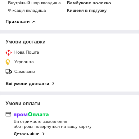
Внутрішній шар вкладиша
Бамбукове волокно
Фіксація вкладиша
Кишеня в підгузку
Приховати
Умови доставки
Нова Пошта
Укрпошта
Самовивіз
Всі умови доставки
Умови оплати
Ви отримаєте замовлення
або гроші повернуться на вашу картку
Детальніше