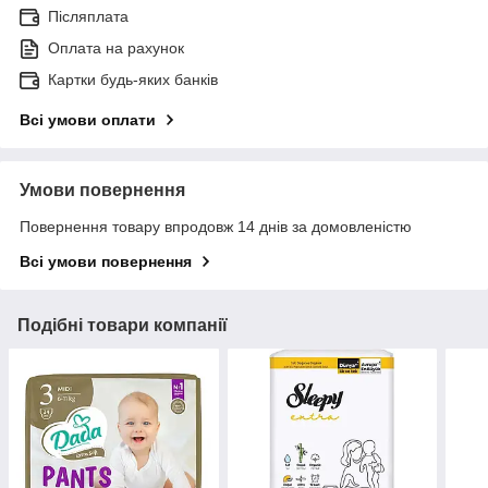
Післяплата
Оплата на рахунок
Картки будь-яких банків
Всі умови оплати
Умови повернення
Повернення товару впродовж 14 днів за домовленістю
Всі умови повернення
Подібні товари компанії