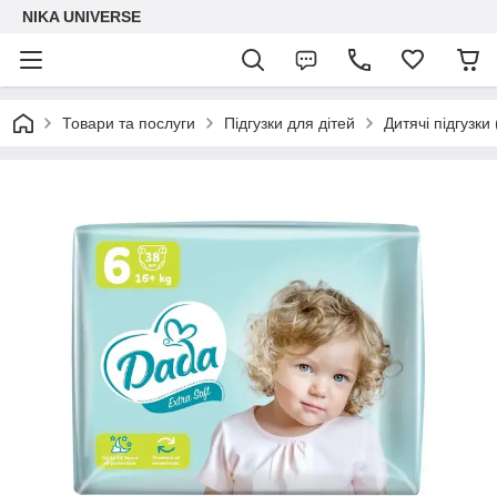
NIKA UNIVERSE
Товари та послуги
Підгузки для дітей
Дитячі підгузки