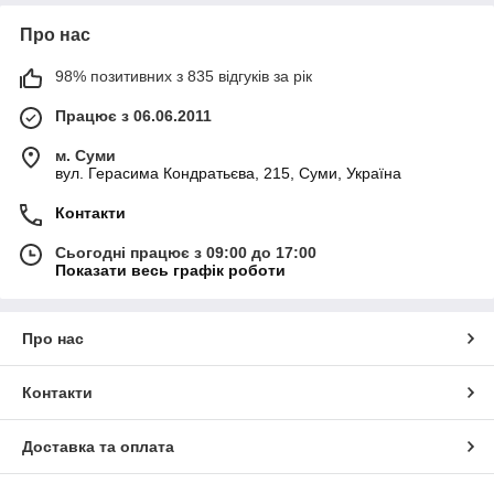
Про нас
98% позитивних з 835 відгуків за рік
Працює з 06.06.2011
м. Суми
вул. Герасима Кондратьєва, 215, Суми, Україна
Контакти
Сьогодні працює з 09:00 до 17:00
Показати весь графік роботи
Про нас
Контакти
Доставка та оплата