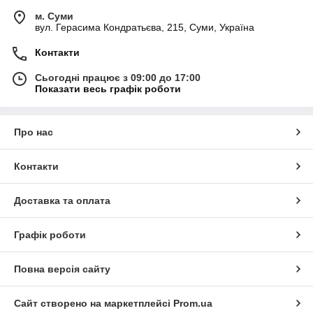
м. Суми
вул. Герасима Кондратьєва, 215, Суми, Україна
Контакти
Сьогодні працює з 09:00 до 17:00
Показати весь графік роботи
Про нас
Контакти
Доставка та оплата
Графік роботи
Повна версія сайту
Сайт створено на маркетплейсі
Prom.ua