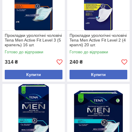
Прокладки урологічні чоловічі
Прокладки урологічні чоловічі
Tena Men Active Fit Level 3 (5
Tena Men Active Fit Level 2 (4
крапель) 16 шт.
краплі) 20 шт.
Готово до відправки
Готово до відправки
314
240
₴
₴
Купити
Купити