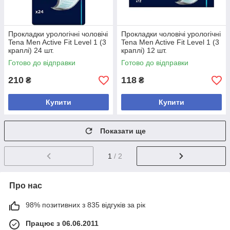
Прокладки урологічні чоловічі
Прокладки чоловічі урологічні
Tena Men Active Fit Level 1 (3
Tena Men Active Fit Level 1 (3
краплі) 24 шт.
краплі) 12 шт.
Готово до відправки
Готово до відправки
210
118
₴
₴
Купити
Купити
Показати ще
1
/ 2
Про нас
98% позитивних з 835 відгуків за рік
Працює з 06.06.2011