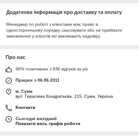
Додаткова інформація про доставку та оплату
Менеджер по роботі з клієнтами має право в
односторонньому порядку скасовувати або не приймати
замовлення у клієнтів які викликають недовіру.
Про нас
98% позитивних з 836 відгуків за рік
Працює з 06.06.2011
м. Суми
вул. Герасима Кондратьєва, 215, Суми, Україна
Контакти
Сьогодні вихідний
Показати весь графік роботи