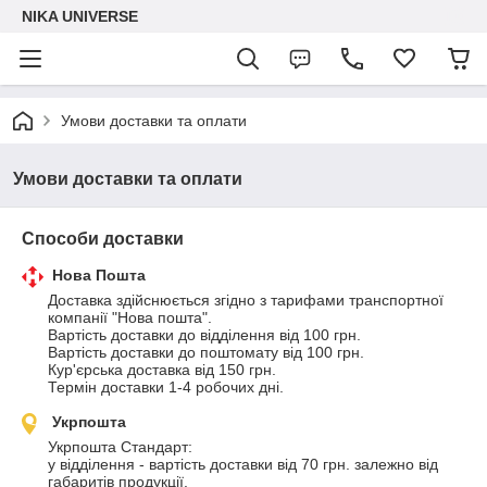
NIKA UNIVERSE
Умови доставки та оплати
Умови доставки та оплати
Способи доставки
Нова Пошта
Доставка здійснюється згідно з тарифами транспортної 
компанії "Нова пошта".

Вартість доставки до відділення від 100 грн.

Вартість доставки до поштомату від 100 грн.

Кур'єрська доставка від 150 грн.

Термін доставки 1-4 робочих дні.
Укрпошта
Укрпошта Стандарт:

у відділення - вартість доставки від 70 грн. залежно від 
габаритів продукції.
