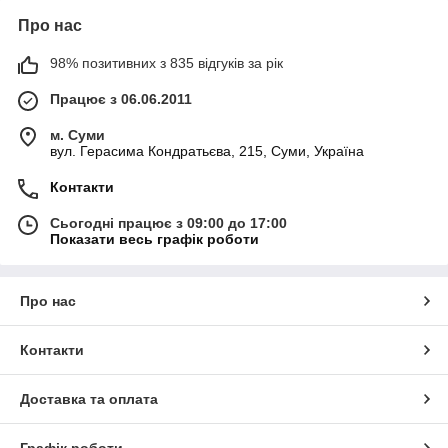
Про нас
98% позитивних з 835 відгуків за рік
Працює з 06.06.2011
м. Суми
вул. Герасима Кондратьєва, 215, Суми, Україна
Контакти
Сьогодні працює з 09:00 до 17:00
Показати весь графік роботи
Про нас
Контакти
Доставка та оплата