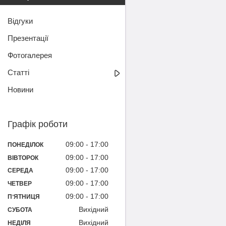
Відгуки
Презентації
Фотогалерея
Статті
Новини
Графік роботи
09:00
17:00
ПОНЕДІЛОК
09:00
17:00
ВІВТОРОК
09:00
17:00
СЕРЕДА
09:00
17:00
ЧЕТВЕР
09:00
17:00
ПʼЯТНИЦЯ
Вихідний
СУБОТА
Вихідний
НЕДІЛЯ