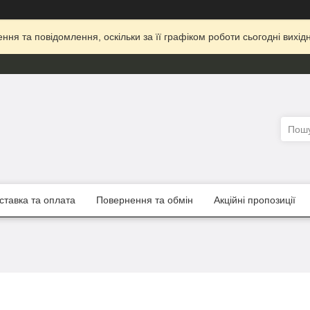
ня та повідомлення, оскільки за її графіком роботи сьогодні вих
ставка та оплата
Повернення та обмін
Акційні пропозиції