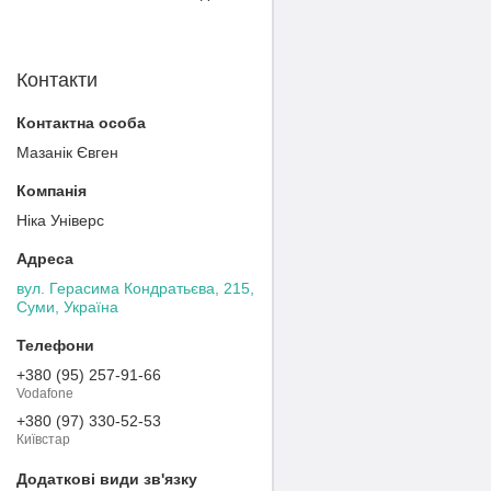
Контакти
Мазанік Євген
Ніка Універс
вул. Герасима Кондратьєва, 215,
Суми, Україна
+380 (95) 257-91-66
Vodafone
+380 (97) 330-52-53
Київстар