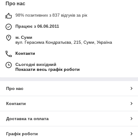
Про нас
98% позитивних з 837 відгуків за рік
Працює з 06.06.2011
м. Суми
вул. Герасима Кондратьєва, 215, Суми, Україна
Контакти
Сьогодні вихідний
Показати весь графік роботи
Про нас
Контакти
Доставка та оплата
Графік роботи