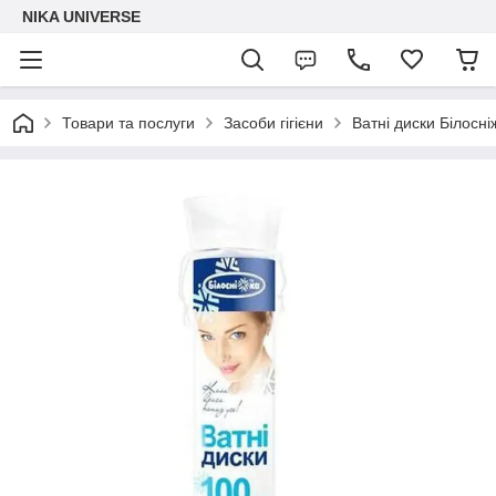
NIKA UNIVERSE
Товари та послуги
Засоби гігієни
Ватні диски Білосні