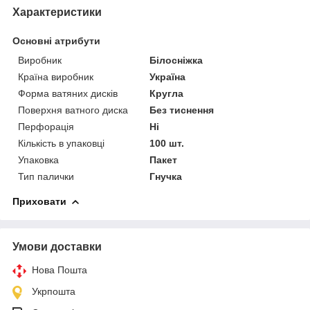
Характеристики
Основні атрибути
Виробник
Білосніжка
Країна виробник
Україна
Форма ватяних дисків
Кругла
Поверхня ватного диска
Без тиснення
Перфорація
Ні
Кількість в упаковці
100 шт.
Упаковка
Пакет
Тип палички
Гнучка
Приховати
Умови доставки
Нова Пошта
Укрпошта