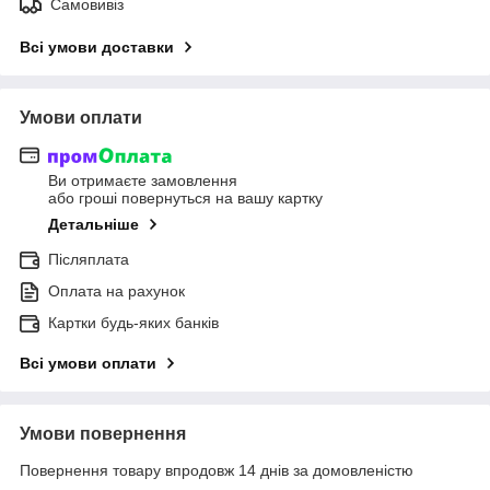
Самовивіз
Всі умови доставки
Умови оплати
Ви отримаєте замовлення
або гроші повернуться на вашу картку
Детальніше
Післяплата
Оплата на рахунок
Картки будь-яких банків
Всі умови оплати
Умови повернення
Повернення товару впродовж 14 днів за домовленістю