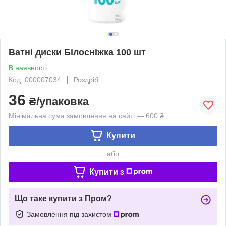
Ватні диски Білосніжка 100 шт
В наявності
Код: 000007034
Роздріб
36
₴/упаковка
Мінімальна сума замовлення на сайті — 600 ₴
Купити
або
Купити з
Що таке купити з Пром?
Замовлення під захистом