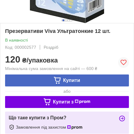
Презервативи Viva Ультратонкие 12 шт.
В наявності
Код: 000002577
Роздріб
120
₴/упаковка
Мінімальна сума замовлення на сайті — 600 ₴
Купити
або
Купити з
Що таке купити з Пром?
Замовлення під захистом