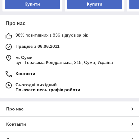
Купити
Купити
Про нас
98% позитивних з 836 відгуків за рік
Працює з 06.06.2011
м. Суми
вул. Герасима Кондратьєва, 215, Суми, Україна
Контакти
Сьогодні вихідний
Показати весь графік роботи
Про нас
Контакти