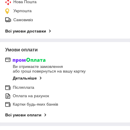
Нова Пошта
Укрпошта
Самовивіз
Всі умови доставки
Умови оплати
Ви отримаєте замовлення
або гроші повернуться на вашу картку
Детальніше
Післяплата
Оплата на рахунок
Картки будь-яких банків
Всі умови оплати