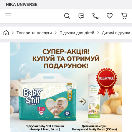
NIKA UNIVERSE
Товари та послуги
Підгузки для дітей
Дитячі підгузки