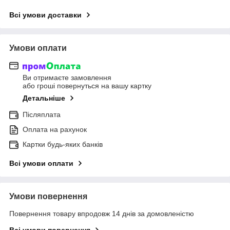
Всі умови доставки
Умови оплати
Ви отримаєте замовлення
або гроші повернуться на вашу картку
Детальніше
Післяплата
Оплата на рахунок
Картки будь-яких банків
Всі умови оплати
Умови повернення
Повернення товару впродовж 14 днів за домовленістю