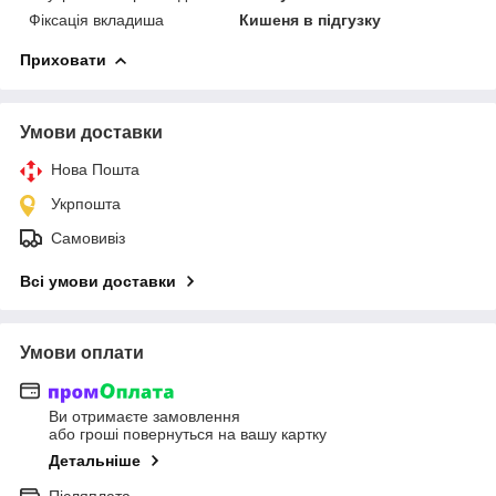
Фіксація вкладиша
Кишеня в підгузку
Приховати
Умови доставки
Нова Пошта
Укрпошта
Самовивіз
Всі умови доставки
Умови оплати
Ви отримаєте замовлення
або гроші повернуться на вашу картку
Детальніше