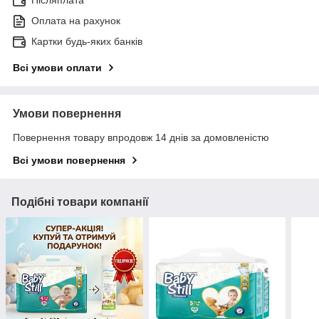
Післяплата
Оплата на рахунок
Картки будь-яких банків
Всі умови оплати
Умови повернення
Повернення товару впродовж 14 днів за домовленістю
Всі умови повернення
Подібні товари компанії