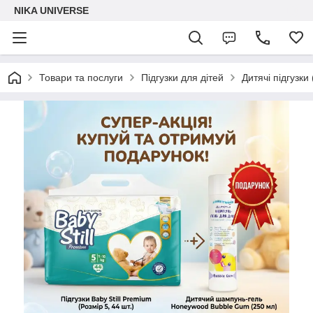
NIKA UNIVERSE
Товари та послуги
Підгузки для дітей
Дитячі підгузки