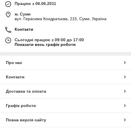
Працює з 06.06.2011
м. Суми
вул. Герасима Кондратьєва, 215, Суми, Україна
Контакти
Сьогодні працює з 09:00 до 17:00
Показати весь графік роботи
Про нас
Контакти
Доставка та оплата
Графік роботи
Повна версія сайту