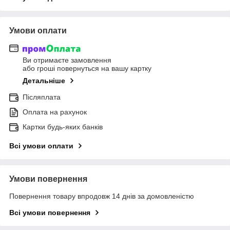
Умови оплати
Ви отримаєте замовлення
або гроші повернуться на вашу картку
Детальніше
Післяплата
Оплата на рахунок
Картки будь-яких банків
Всі умови оплати
Умови повернення
Повернення товару впродовж 14 днів за домовленістю
Всі умови повернення