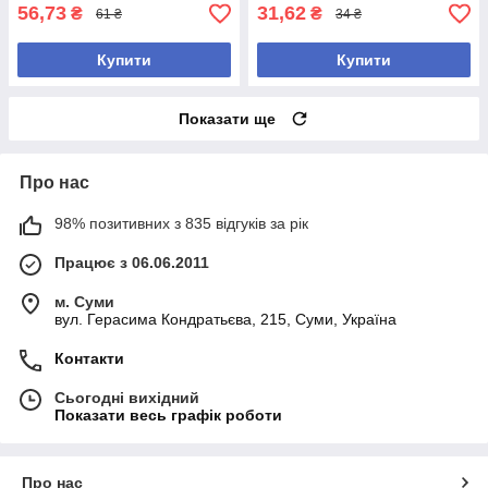
56,73
31,62
₴
₴
61 ₴
34 ₴
Купити
Купити
Показати ще
Про нас
98% позитивних з 835 відгуків за рік
Працює з 06.06.2011
м. Суми
вул. Герасима Кондратьєва, 215, Суми, Україна
Контакти
Сьогодні вихідний
Показати весь графік роботи
Про нас