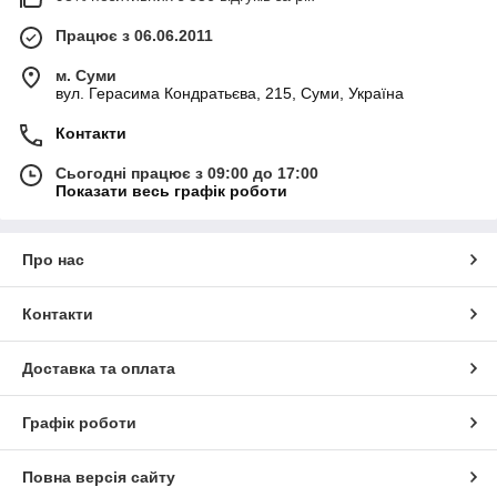
Працює з 06.06.2011
м. Суми
вул. Герасима Кондратьєва, 215, Суми, Україна
Контакти
Сьогодні працює з 09:00 до 17:00
Показати весь графік роботи
Про нас
Контакти
Доставка та оплата
Графік роботи
Повна версія сайту