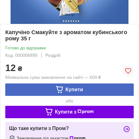
Капучіно Смакуйте з ароматом кубинського
рому 35 г
Готово до відправки
Код: 000006895
Роздріб
12
₴
Мінімальна сума замовлення на сайті — 600 ₴
Купити
або
Купити з
Що таке купити з Пром?
Замовлення під захистом