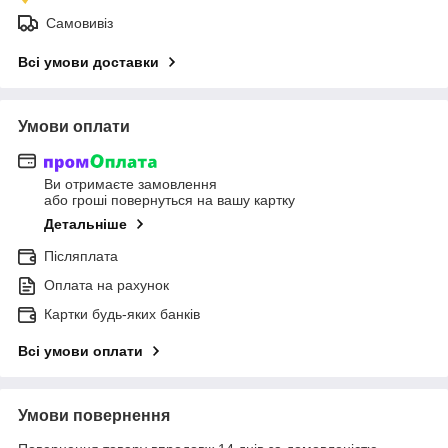
Самовивіз
Всі умови доставки
Умови оплати
Ви отримаєте замовлення
або гроші повернуться на вашу картку
Детальніше
Післяплата
Оплата на рахунок
Картки будь-яких банків
Всі умови оплати
Умови повернення