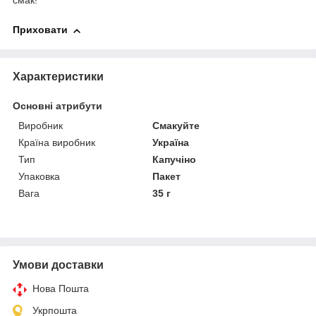
смак!
Приховати
Характеристики
Основні атрибути
Виробник
Смакуйте
Країна виробник
Україна
Тип
Капучіно
Упаковка
Пакет
Вага
35 г
Умови доставки
Нова Пошта
Укрпошта