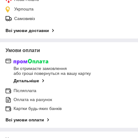
Укрпошта
Самовивіз
Всі умови доставки
Умови оплати
Ви отримаєте замовлення
або гроші повернуться на вашу картку
Детальніше
Післяплата
Оплата на рахунок
Картки будь-яких банків
Всі умови оплати