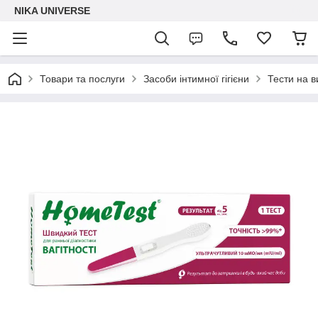
NIKA UNIVERSE
Товари та послуги
Засоби інтимної гігієни
Тести на в