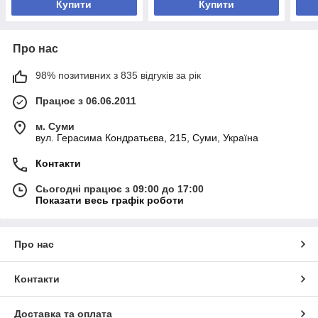
Купити
Купити
Про нас
98% позитивних з 835 відгуків за рік
Працює з 06.06.2011
м. Суми
вул. Герасима Кондратьєва, 215, Суми, Україна
Контакти
Сьогодні працює з 09:00 до 17:00
Показати весь графік роботи
Про нас
Контакти
Доставка та оплата