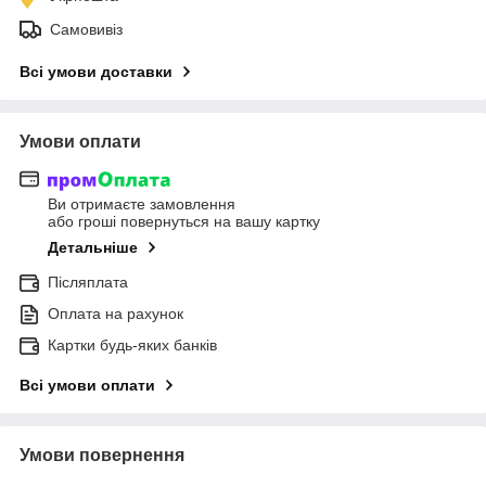
Самовивіз
Всі умови доставки
Умови оплати
Ви отримаєте замовлення
або гроші повернуться на вашу картку
Детальніше
Післяплата
Оплата на рахунок
Картки будь-яких банків
Всі умови оплати
Умови повернення