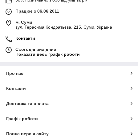
98% позитивних з 836 відгуків за рік
Працює з 06.06.2011
м. Суми
вул. Герасима Кондратьєва, 215, Суми, Україна
Контакти
Сьогодні вихідний
Показати весь графік роботи
Про нас
Контакти
Доставка та оплата
Графік роботи
Повна версія сайту