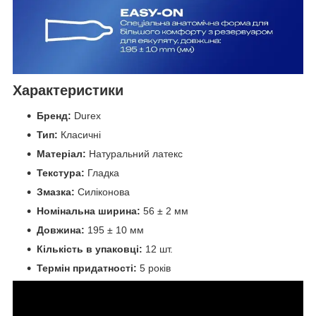
Характеристики
Бренд:
Durex
Тип:
Класичні
Матеріал:
Натуральний латекс
Текстура:
Гладка
Змазка:
Силіконова
Номінальна ширина:
56 ± 2 мм
Довжина:
195 ± 10 мм
Кількість в упаковці:
12 шт.
Термін придатності:
5 років