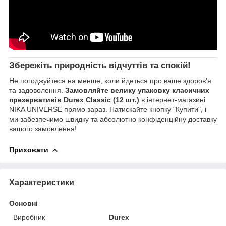
Збережіть природність відчуттів та спокій!
Не погоджуйтеся на менше, коли йдеться про ваше здоров'я
та задоволення.
Замовляйте велику упаковку класичних
презервативів Durex Classic (12 шт.)
в інтернет-магазині
NIKA UNIVERSE прямо зараз. Натискайте кнопку "Купити", і
ми забезпечимо швидку та абсолютно конфіденційну доставку
вашого замовлення!
Приховати
Характеристики
Основні
Виробник
Durex