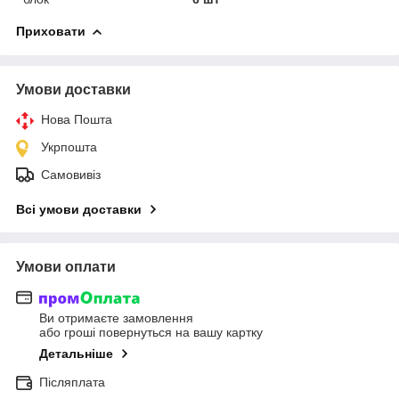
Приховати
Умови доставки
Нова Пошта
Укрпошта
Самовивіз
Всі умови доставки
Умови оплати
Ви отримаєте замовлення
або гроші повернуться на вашу картку
Детальніше
Післяплата