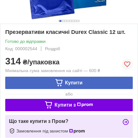
Презервативи класичні Durex Classic 12 шт.
Готово до відправки
Код: 000002544
Роздріб
314
₴/упаковка
Мінімальна сума замовлення на сайті — 600 ₴
Купити
або
Купити з
Що таке купити з Пром?
Замовлення під захистом