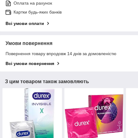
Оплата на рахунок
Картки будь-яких банків
Всі умови оплати
Умови повернення
Повернення товару впродовж 14 днів за домовленістю
Всі умови повернення
З цим товаром також замовляють