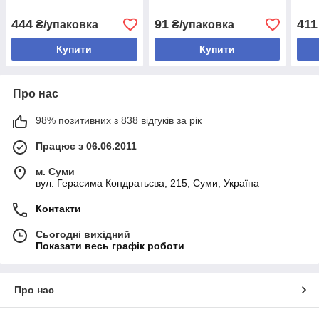
444
91
411
₴/упаковка
₴/упаковка
Купити
Купити
Про нас
98% позитивних з 838 відгуків за рік
Працює з 06.06.2011
м. Суми
вул. Герасима Кондратьєва, 215, Суми, Україна
Контакти
Сьогодні вихідний
Показати весь графік роботи
Про нас