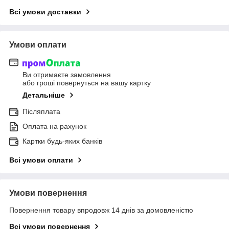
Всі умови доставки
Умови оплати
Ви отримаєте замовлення
або гроші повернуться на вашу картку
Детальніше
Післяплата
Оплата на рахунок
Картки будь-яких банків
Всі умови оплати
Умови повернення
Повернення товару впродовж 14 днів за домовленістю
Всі умови повернення