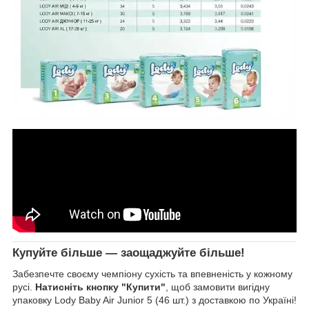
Купуйте більше — заощаджуйте більше!
Забезпечте своєму чемпіону сухість та впевненість у кожному
русі.
Натисніть кнопку "Купити"
, щоб замовити вигідну
упаковку Lody Baby Air Junior 5 (46 шт.) з доставкою по Україні!