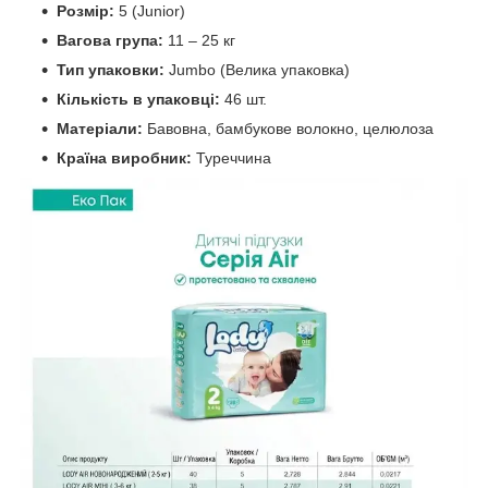
Розмір:
5 (Junior)
Вагова група:
11 – 25 кг
Тип упаковки:
Jumbo (Велика упаковка)
Кількість в упаковці:
46 шт.
Матеріали:
Бавовна, бамбукове волокно, целюлоза
Країна виробник:
Туреччина