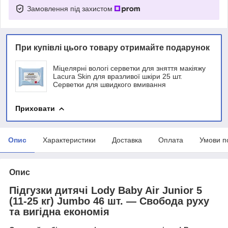
Замовлення під захистом
При купівлі цього товару отримайте подарунок
Міцелярні вологі серветки для зняття макіяжу
Lacura Skin для вразливої шкіри 25 шт.
Серветки для швидкого вмивання
Приховати
Опис
Характеристики
Доставка
Оплата
Умови п
Опис
Підгузки дитячі Lody Baby Air Junior 5
(11-25 кг) Jumbo 46 шт. — Свобода руху
та вигідна економія