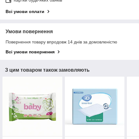
Всі умови оплати
Умови повернення
Повернення товару впродовж 14 днів за домовленістю
Всі умови повернення
З цим товаром також замовляють