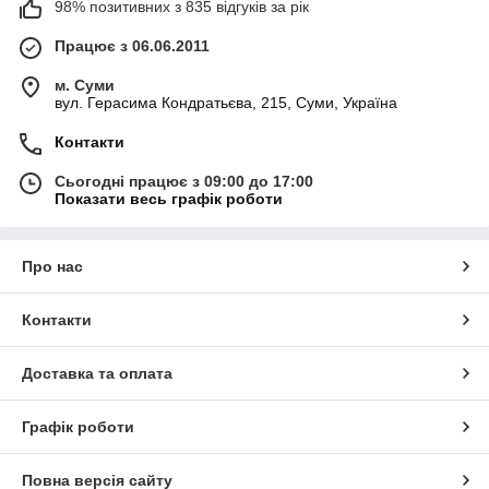
98% позитивних з 835 відгуків за рік
Працює з 06.06.2011
м. Суми
вул. Герасима Кондратьєва, 215, Суми, Україна
Контакти
Сьогодні працює з 09:00 до 17:00
Показати весь графік роботи
Про нас
Контакти
Доставка та оплата
Графік роботи
Повна версія сайту