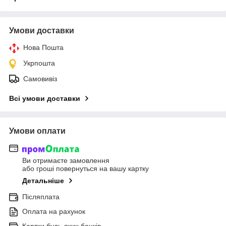
Умови доставки
Нова Пошта
Укрпошта
Самовивіз
Всі умови доставки
Умови оплати
Ви отримаєте замовлення
або гроші повернуться на вашу картку
Детальніше
Післяплата
Оплата на рахунок
Картки будь-яких банків