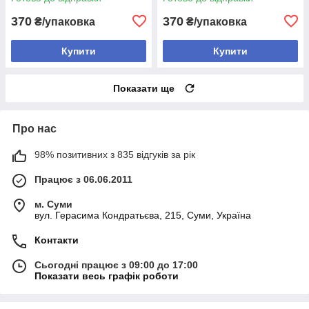
370
370
₴/упаковка
₴/упаковка
Купити
Купити
Показати ще
Про нас
98% позитивних з 835 відгуків за рік
Працює з 06.06.2011
м. Суми
вул. Герасима Кондратьєва, 215, Суми, Україна
Контакти
Сьогодні працює з 09:00 до 17:00
Показати весь графік роботи