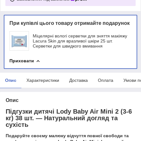
При купівлі цього товару отримайте подарунок
Міцелярні вологі серветки для зняття макіяжу
Lacura Skin для вразливої шкіри 25 шт.
Серветки для швидкого вмивання
Приховати
Опис
Характеристики
Доставка
Оплата
Умови п
Опис
Підгузки дитячі Lody Baby Air Mini 2 (3-6
кг) 38 шт. — Натуральний догляд та
сухість
Подаруйте своєму малюку відчуття повної свободи та