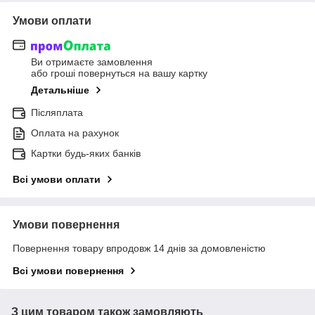
Умови оплати
Ви отримаєте замовлення
або гроші повернуться на вашу картку
Детальніше
Післяплата
Оплата на рахунок
Картки будь-яких банків
Всі умови оплати
Умови повернення
Повернення товару впродовж 14 днів за домовленістю
Всі умови повернення
З цим товаром також замовляють