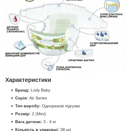
Характеристики
Бренд:
Lody Baby
Серія:
Air Series
Тип виробу:
Одноразові підгузки
Розмір:
2 (Mini)
Вага дитини:
3 - 6 кг
Кількість в упаковці:
38 шт.