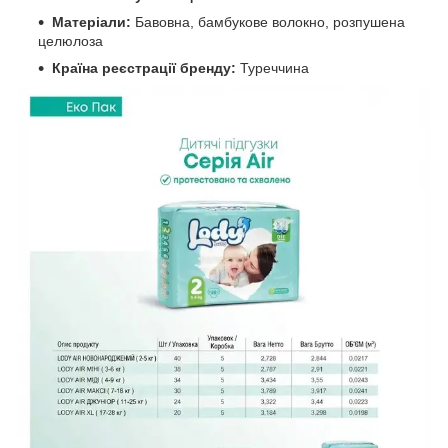
Матеріали:
Бавовна, бамбукове волокно, розпушена
целюлоза
Країна реєстрації бренду:
Туреччина