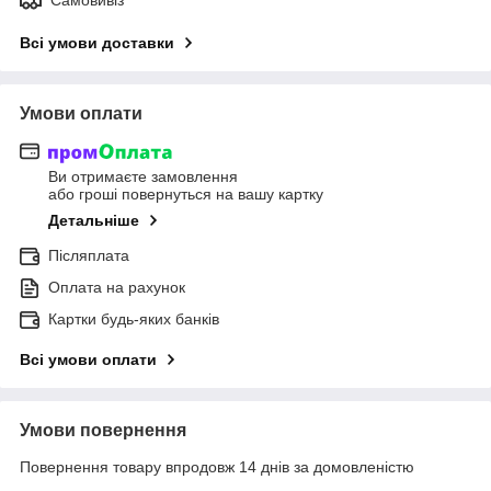
Всі умови доставки
Умови оплати
Ви отримаєте замовлення
або гроші повернуться на вашу картку
Детальніше
Післяплата
Оплата на рахунок
Картки будь-яких банків
Всі умови оплати
Умови повернення
Повернення товару впродовж 14 днів за домовленістю