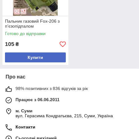
Пальник газовий Fox-206 з
п'єзопідпалом
Готово до відправки
105
₴
Купити
Про нас
98% позитивних з 836 відгуків за рік
Працює з 06.06.2011
м. Суми
вул. Герасима Кондратьєва, 215, Суми, Україна
Контакти
Сьогодні вихідний