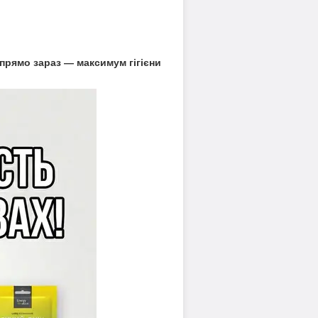
прямо зараз — максимум гігієни