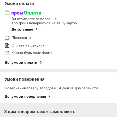
Умови оплати
Ви отримаєте замовлення
або гроші повернуться на вашу картку
Детальніше
Післяплата
Оплата на рахунок
Картки будь-яких банків
Всі умови оплати
Умови повернення
Повернення товару впродовж 14 днів за домовленістю
Всі умови повернення
З цим товаром також замовляють