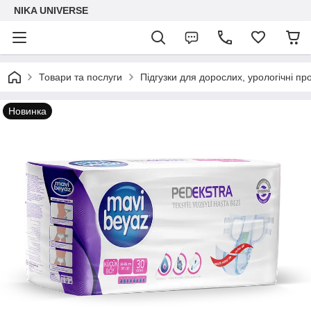
NIKA UNIVERSE
Товари та послуги
Підгузки для дорослих, урологічні пр
Новинка