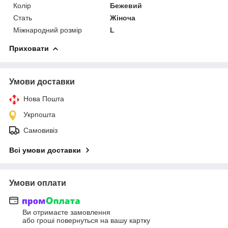
Колір
Бежевий
Стать
Жіноча
Міжнародний розмір
L
Приховати
Умови доставки
Нова Пошта
Укрпошта
Самовивіз
Всі умови доставки
Умови оплати
Ви отримаєте замовлення
або гроші повернуться на вашу картку