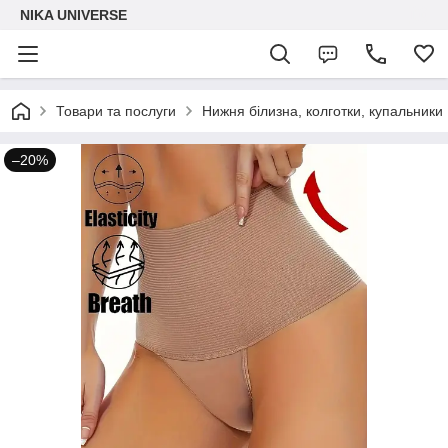
NIKA UNIVERSE
Товари та послуги
Нижня білизна, колготки, купальники
–20%