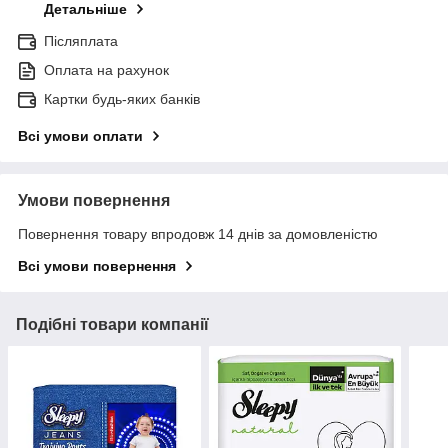
Детальніше
Післяплата
Оплата на рахунок
Картки будь-яких банків
Всі умови оплати
Умови повернення
Повернення товару впродовж 14 днів за домовленістю
Всі умови повернення
Подібні товари компанії