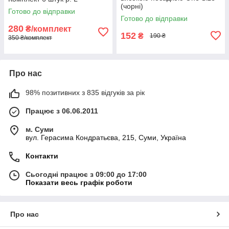
(чорні)
Готово до відправки
Готово до відправки
280
₴/комплект
152
₴
190 ₴
350 ₴/комплект
Про нас
98% позитивних з 835 відгуків за рік
Працює з 06.06.2011
м. Суми
вул. Герасима Кондратьєва, 215, Суми, Україна
Контакти
Сьогодні працює з 09:00 до 17:00
Показати весь графік роботи
Про нас