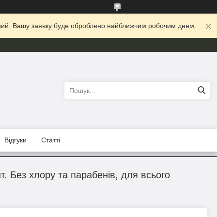
ідний. Вашу заявку буде оброблено найближчим робочим днем.
Відгуки
Статті
т. Без хлору та парабенів, для всього