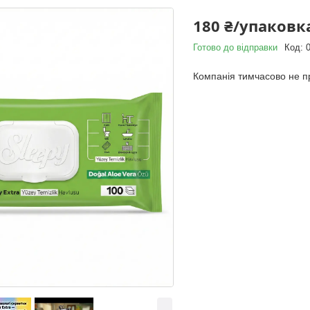
180 ₴/упаковк
Готово до відправки
Код:
Компанія тимчасово не 