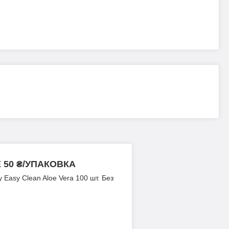
50 ₴/УПАКОВКА
Easy Clean Aloe Vera 100 шт. Без