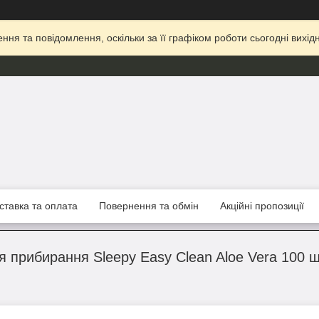
ня та повідомлення, оскільки за її графіком роботи сьогодні вих
ставка та оплата
Повернення та обмін
Акційні пропозиції
я прибирання Sleepy Easy Clean Aloe Vera 100 ш