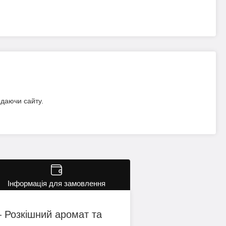
идаючи сайту.
Інформація для замовлення
— Розкішний аромат та