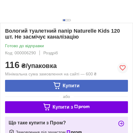
Вологий туалетний папір Naturelle Kids 120
шт. Не засмічує каналізацію
Готово до відправки
Код: 000006290
Роздріб
116
₴/упаковка
Мінімальна сума замовлення на сайті — 600 ₴
Купити
або
Купити з
Що таке купити з Пром?
Замовлення під захистом