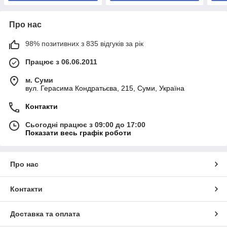
Про нас
98% позитивних з 835 відгуків за рік
Працює з 06.06.2011
м. Суми
вул. Герасима Кондратьєва, 215, Суми, Україна
Контакти
Сьогодні працює з 09:00 до 17:00
Показати весь графік роботи
Про нас
Контакти
Доставка та оплата