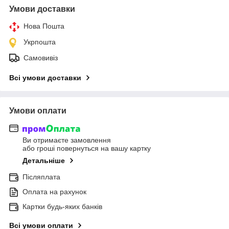
Умови доставки
Нова Пошта
Укрпошта
Самовивіз
Всі умови доставки
Умови оплати
Ви отримаєте замовлення
або гроші повернуться на вашу картку
Детальніше
Післяплата
Оплата на рахунок
Картки будь-яких банків
Всі умови оплати