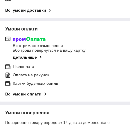
Всі умови доставки
Умови оплати
Ви отримаєте замовлення
або гроші повернуться на вашу картку
Детальніше
Післяплата
Оплата на рахунок
Картки будь-яких банків
Всі умови оплати
Умови повернення
Повернення товару впродовж 14 днів за домовленістю