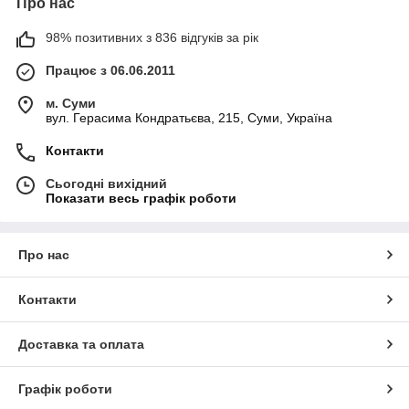
Про нас
98% позитивних з 836 відгуків за рік
Працює з 06.06.2011
м. Суми
вул. Герасима Кондратьєва, 215, Суми, Україна
Контакти
Сьогодні вихідний
Показати весь графік роботи
Про нас
Контакти
Доставка та оплата
Графік роботи