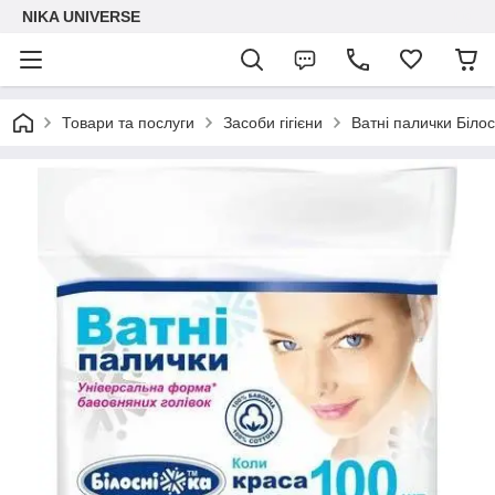
NIKA UNIVERSE
Товари та послуги
Засоби гігієни
Ватні палички Біло