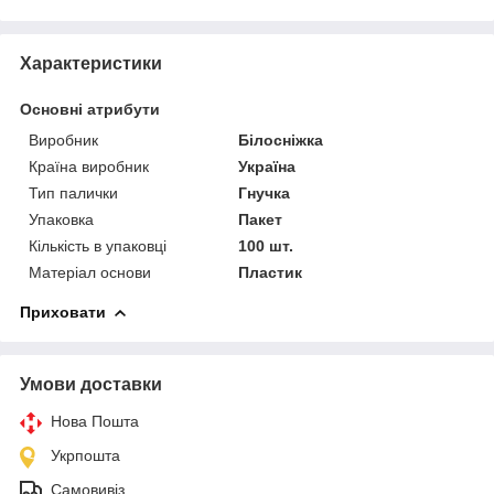
Характеристики
Основні атрибути
Виробник
Білосніжка
Країна виробник
Україна
Тип палички
Гнучка
Упаковка
Пакет
Кількість в упаковці
100 шт.
Матеріал основи
Пластик
Приховати
Умови доставки
Нова Пошта
Укрпошта
Самовивіз