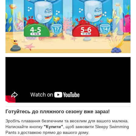
Готуйтесь до пляжного сезону вже зараз!
Зробіть плавання безпечним та веселим для вашого малюка.
Натискайте кнопку
"Купити"
, щоб замовити Sleepy Swimming
Pants з доставкою прямо до вашого дому.