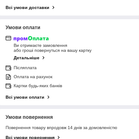
Всі умови доставки
Умови оплати
Ви отримаєте замовлення
або гроші повернуться на вашу картку
Детальніше
Післяплата
Оплата на рахунок
Картки будь-яких банків
Всі умови оплати
Умови повернення
Повернення товару впродовж 14 днів за домовленістю
Всі умови повернення