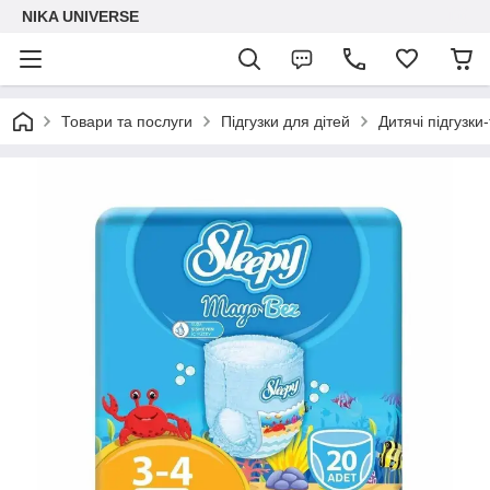
NIKA UNIVERSE
Товари та послуги
Підгузки для дітей
Дитячі підгузки