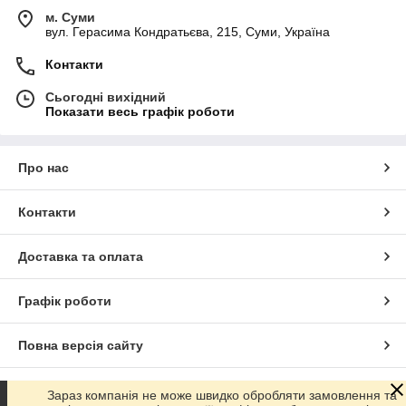
м. Суми
вул. Герасима Кондратьєва, 215, Суми, Україна
Контакти
Сьогодні вихідний
Показати весь графік роботи
Про нас
Контакти
Доставка та оплата
Графік роботи
Повна версія сайту
Сайт створено на маркетплейсі
Prom.ua
Зараз компанія не може швидко обробляти замовлення та