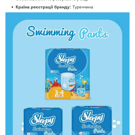
Країна реєстрації бренду:
Туреччина