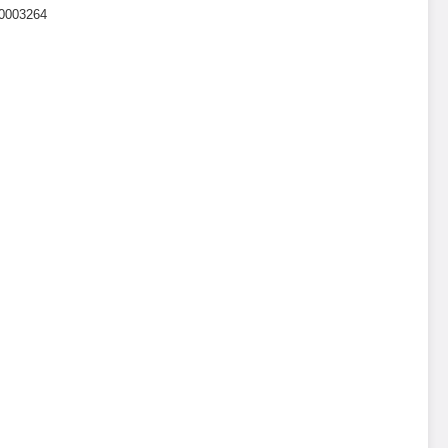
0003264