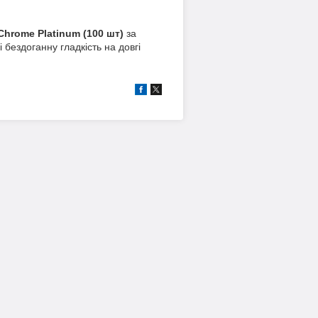
Chrome Platinum (100 шт)
за
 бездоганну гладкість на довгі