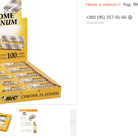
Немає в наявності
Код:
00
+380 (95) 257-91-66
Vodafone