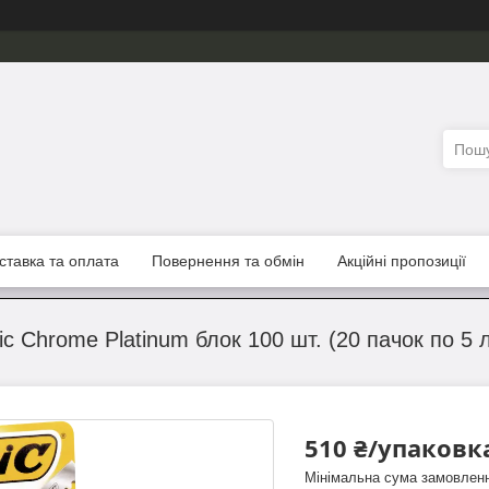
ставка та оплата
Повернення та обмін
Акційні пропозиції
ic Chrome Platinum блок 100 шт. (20 пачок по 5 
510 ₴/упаковк
Мінімальна сума замовленн