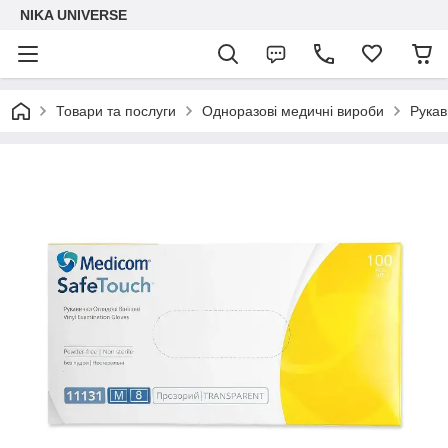
NIKA UNIVERSE
Товари та послуги
Одноразові медичні вироби
Рукав