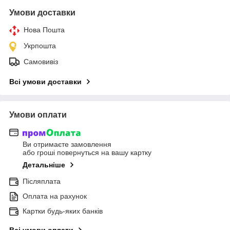
Умови доставки
Нова Пошта
Укрпошта
Самовивіз
Всі умови доставки
Умови оплати
Ви отримаєте замовлення
або гроші повернуться на вашу картку
Детальніше
Післяплата
Оплата на рахунок
Картки будь-яких банків