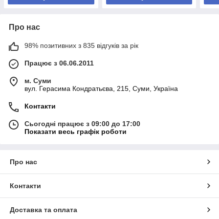
Про нас
98% позитивних з 835 відгуків за рік
Працює з 06.06.2011
м. Суми
вул. Герасима Кондратьєва, 215, Суми, Україна
Контакти
Сьогодні працює з 09:00 до 17:00
Показати весь графік роботи
Про нас
Контакти
Доставка та оплата