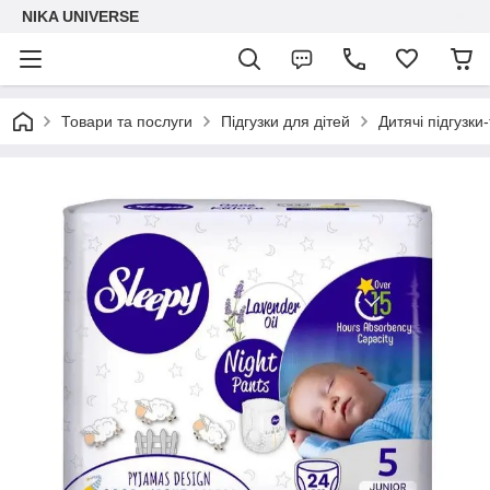
NIKA UNIVERSE
Товари та послуги
Підгузки для дітей
Дитячі підгузки