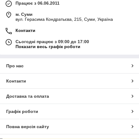
Працює з 06.06.2011
м. Суми
вул. Герасима Кондратьєва, 215, Суми, Україна
Контакти
Сьогодні працює з 09:00 до 17:00
Показати весь графік роботи
Про нас
Контакти
Доставка та оплата
Графік роботи
Повна версія сайту