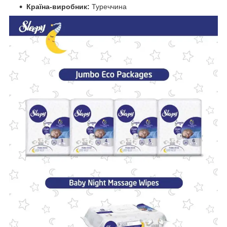
Країна-виробник:
Туреччина