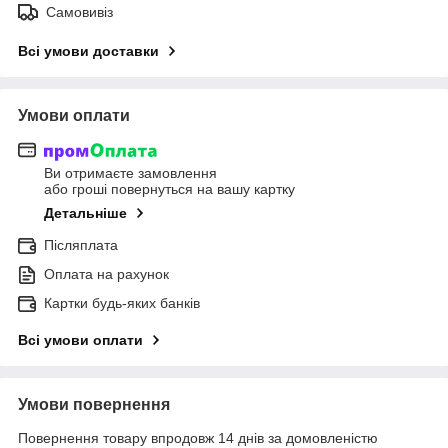
Самовивіз
Всі умови доставки
Умови оплати
Ви отримаєте замовлення
або гроші повернуться на вашу картку
Детальніше
Післяплата
Оплата на рахунок
Картки будь-яких банків
Всі умови оплати
Умови повернення
Повернення товару впродовж 14 днів за домовленістю