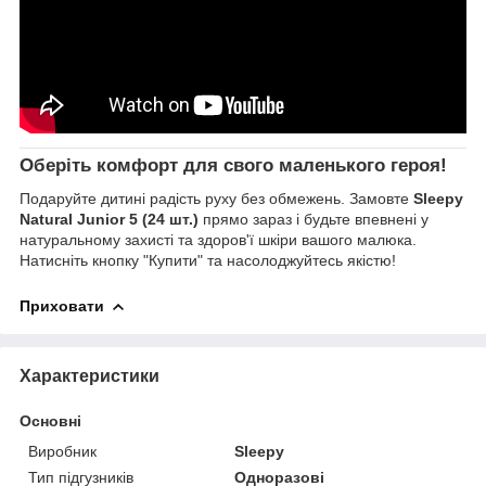
Оберіть комфорт для свого маленького героя!
Подаруйте дитині радість руху без обмежень. Замовте
Sleepy
Natural Junior 5 (24 шт.)
прямо зараз і будьте впевнені у
натуральному захисті та здоров'ї шкіри вашого малюка.
Натисніть кнопку "Купити" та насолоджуйтесь якістю!
Приховати
Характеристики
Основні
Виробник
Sleepy
Тип підгузників
Одноразові