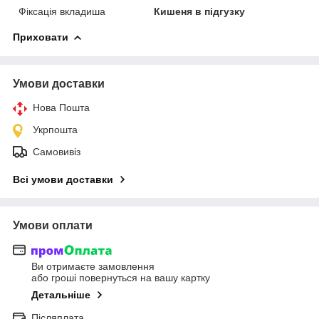
Фіксація вкладиша
Кишеня в підгузку
Приховати
Умови доставки
Нова Пошта
Укрпошта
Самовивіз
Всі умови доставки
Умови оплати
Ви отримаєте замовлення
або гроші повернуться на вашу картку
Детальніше
Післяплата