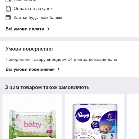
Оплата на рахунок
Картки будь-яких банків
Всі умови оплати
Умови повернення
Повернення товару впродовж 14 днів за домовленістю
Всі умови повернення
З цим товаром також замовляють