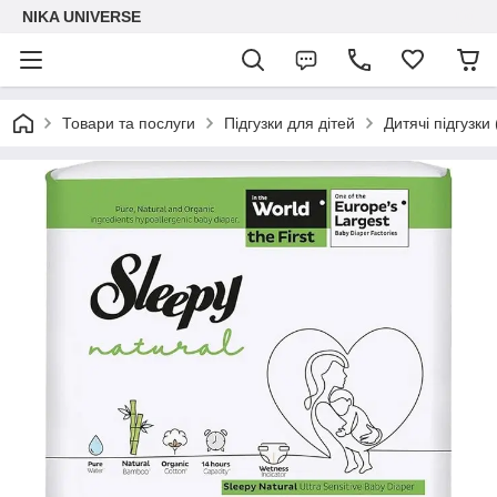
NIKA UNIVERSE
Товари та послуги
Підгузки для дітей
Дитячі підгузки