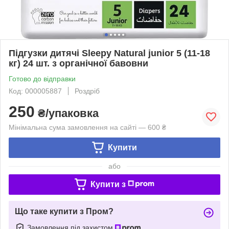
Підгузки дитячі Sleepy Natural junior 5 (11-18
кг) 24 шт. з органічної бавовни
Готово до відправки
Код: 000005887
Роздріб
250
₴/упаковка
Мінімальна сума замовлення на сайті — 600 ₴
Купити
або
Купити з
Що таке купити з Пром?
Замовлення під захистом