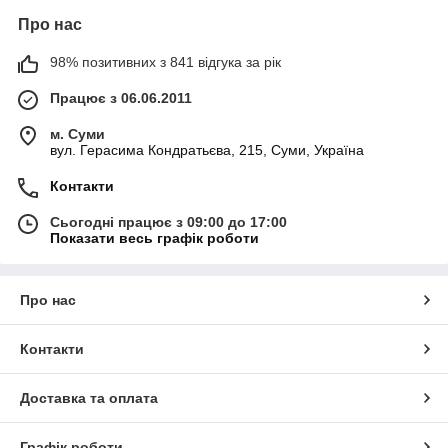
Про нас
98% позитивних з 841 відгука за рік
Працює з 06.06.2011
м. Суми
вул. Герасима Кондратьєва, 215, Суми, Україна
Контакти
Сьогодні працює з 09:00 до 17:00
Показати весь графік роботи
Про нас
Контакти
Доставка та оплата
Графік роботи