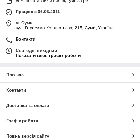
98% позитивних з 836 відгуків за рік
Працює з 06.06.2011
м. Суми
вул. Герасима Кондратьєва, 215, Суми, Україна
Контакти
Сьогодні вихідний
Показати весь графік роботи
Про нас
Контакти
Доставка та оплата
Графік роботи
Повна версія сайту