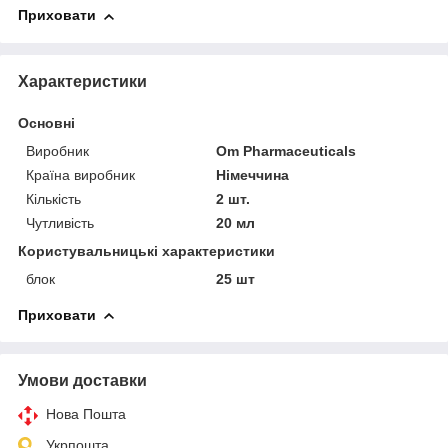
Приховати
Характеристики
Основні
Виробник
Om Pharmaceuticals
Країна виробник
Німеччина
Кількість
2 шт.
Чутливість
20 мл
Користувальницькі характеристики
блок
25 шт
Приховати
Умови доставки
Нова Пошта
Укрпошта