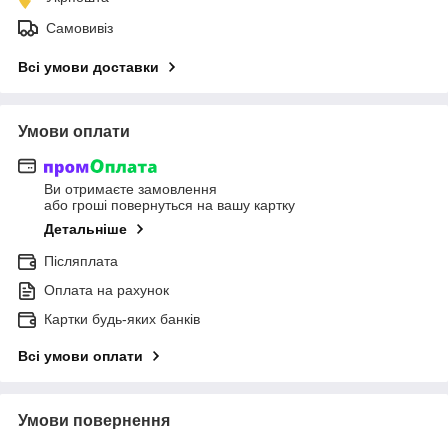
Самовивіз
Всі умови доставки
Умови оплати
Ви отримаєте замовлення
або гроші повернуться на вашу картку
Детальніше
Післяплата
Оплата на рахунок
Картки будь-яких банків
Всі умови оплати
Умови повернення