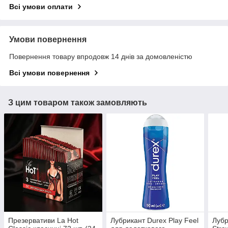
Всі умови оплати
Умови повернення
Повернення товару впродовж 14 днів за домовленістю
Всі умови повернення
З цим товаром також замовляють
Презервативи La Hot
Лубрикант Durex Play Feel
Лубр