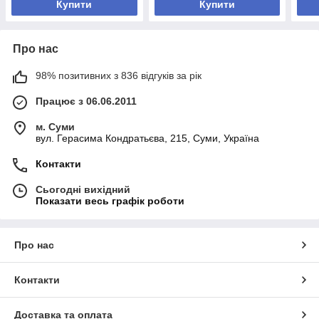
Купити
Купити
Про нас
98% позитивних з 836 відгуків за рік
Працює з 06.06.2011
м. Суми
вул. Герасима Кондратьєва, 215, Суми, Україна
Контакти
Сьогодні вихідний
Показати весь графік роботи
Про нас
Контакти
Доставка та оплата