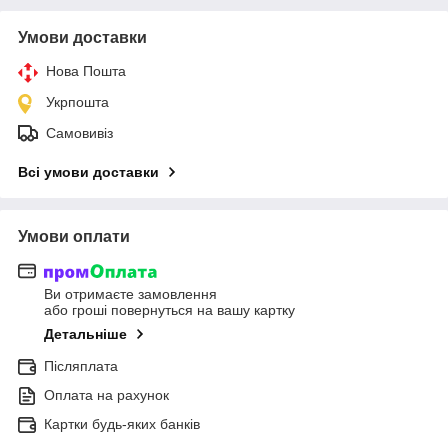
Умови доставки
Нова Пошта
Укрпошта
Самовивіз
Всі умови доставки
Умови оплати
Ви отримаєте замовлення
або гроші повернуться на вашу картку
Детальніше
Післяплата
Оплата на рахунок
Картки будь-яких банків