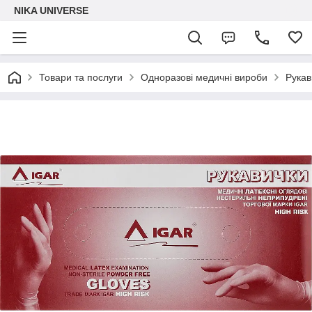
NIKA UNIVERSE
Товари та послуги
Одноразові медичні вироби
Рукав