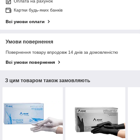
Оплата на рахунок
Картки будь-яких банків
Всі умови оплати
Умови повернення
Повернення товару впродовж 14 днів за домовленістю
Всі умови повернення
З цим товаром також замовляють