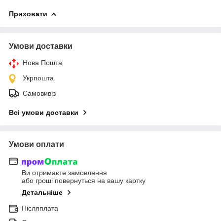
Приховати
Умови доставки
Нова Пошта
Укрпошта
Самовивіз
Всі умови доставки
Умови оплати
Ви отримаєте замовлення
або гроші повернуться на вашу картку
Детальніше
Післяплата