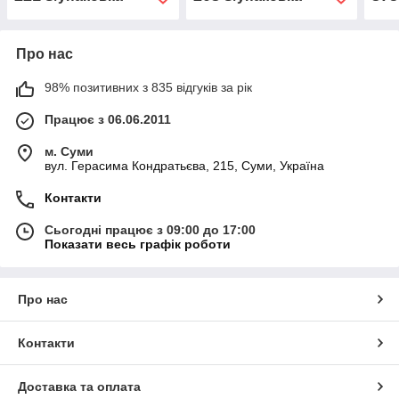
Про нас
98% позитивних з 835 відгуків за рік
Працює з 06.06.2011
м. Суми
вул. Герасима Кондратьєва, 215, Суми, Україна
Контакти
Сьогодні працює з 09:00 до 17:00
Показати весь графік роботи
Про нас
Контакти
Доставка та оплата