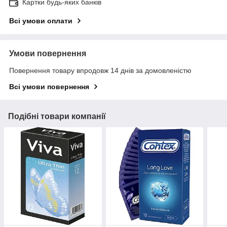
Картки будь-яких банків
Всі умови оплати
Умови повернення
Повернення товару впродовж 14 днів за домовленістю
Всі умови повернення
Подібні товари компанії