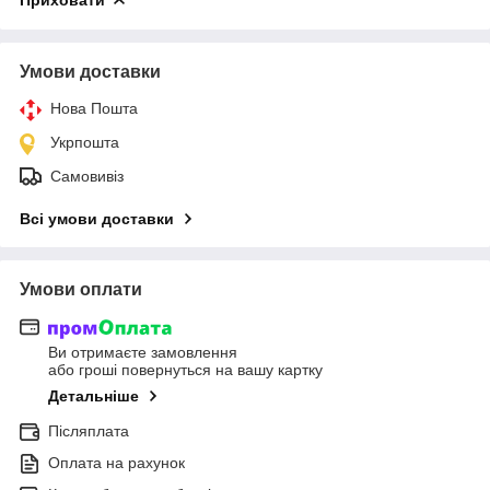
Умови доставки
Нова Пошта
Укрпошта
Самовивіз
Всі умови доставки
Умови оплати
Ви отримаєте замовлення
або гроші повернуться на вашу картку
Детальніше
Післяплата
Оплата на рахунок