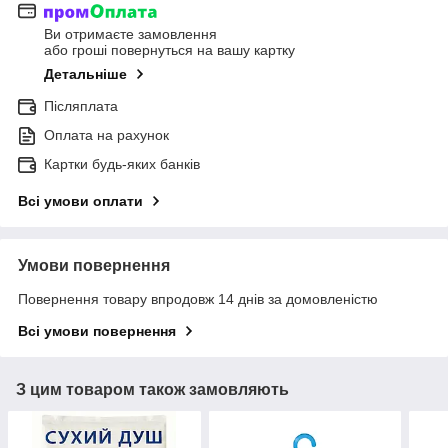
Ви отримаєте замовлення
або гроші повернуться на вашу картку
Детальніше
Післяплата
Оплата на рахунок
Картки будь-яких банків
Всі умови оплати
Умови повернення
Повернення товару впродовж 14 днів за домовленістю
Всі умови повернення
З цим товаром також замовляють