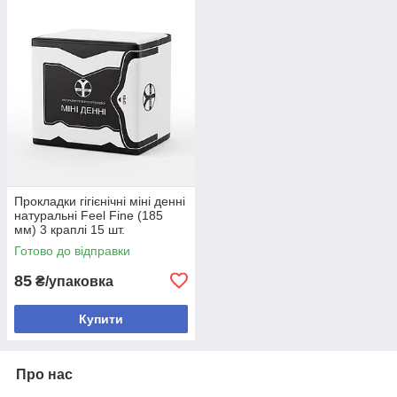
Прокладки гігієнічні міні денні
натуральні Feel Fine (185
мм) 3 краплі 15 шт.
Готово до відправки
85
₴/упаковка
Купити
Про нас