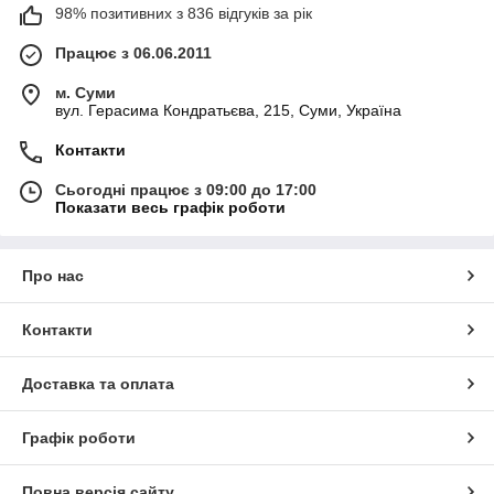
98% позитивних з 836 відгуків за рік
Працює з 06.06.2011
м. Суми
вул. Герасима Кондратьєва, 215, Суми, Україна
Контакти
Сьогодні працює з 09:00 до 17:00
Показати весь графік роботи
Про нас
Контакти
Доставка та оплата
Графік роботи
Повна версія сайту