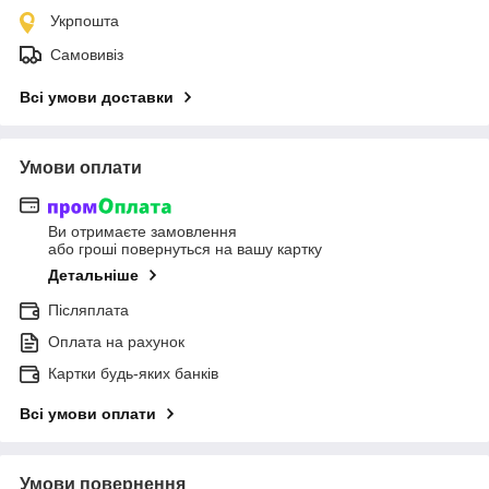
Укрпошта
Самовивіз
Всі умови доставки
Умови оплати
Ви отримаєте замовлення
або гроші повернуться на вашу картку
Детальніше
Післяплата
Оплата на рахунок
Картки будь-яких банків
Всі умови оплати
Умови повернення