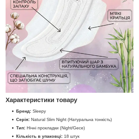
Характеристики товару
Бренд:
Sleepy
Серія:
Natural Slim Night (Натуральна тонкість)
Тип:
Нічні прокладки (Night/Gece)
Кількість в упаковці:
18 штук