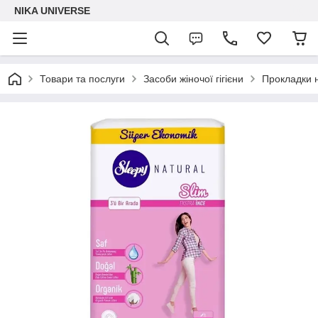
NIKA UNIVERSE
Товари та послуги
Засоби жіночої гігієни
Прокладки н