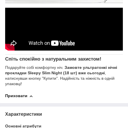
Спіть спокійно з натуральним захистом!
Подаруйте собі комфортну ніч.
Замовте ультратонкі нічні
прокладки Sleepy Slim Night (18 шт) вже сьогодні
,
натиснувши кнопку "Купити". Надійність та ніжність в одній
упаковці!
Приховати
Характеристики
Основні атрибути